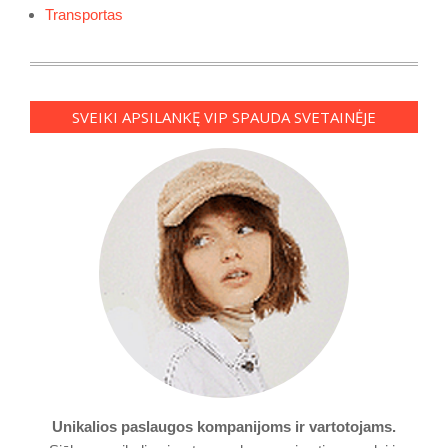
Transportas
SVEIKI APSILANKĘ VIP SPAUDA SVETAINĖJE
Unikalios paslaugos kompanijoms ir vartotojams.