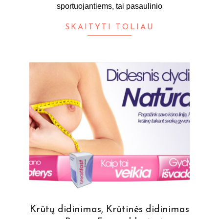
sportuojantiems, tai pasaulinio
SKAITYTI TOLIAU
Krūtų didinimas, Krūtinės didinimas