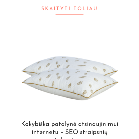
SKAITYTI TOLIAU
Kokybiška patalynė atsinaujinimui
internetu – SEO straipsnių