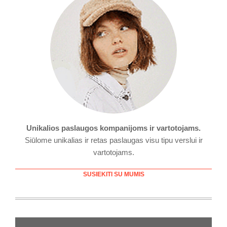
Unikalios paslaugos kompanijoms ir vartotojams.
Siūlome unikalias ir retas paslaugas visu tipu verslui ir
vartotojams.
SUSIEKITI SU MUMIS