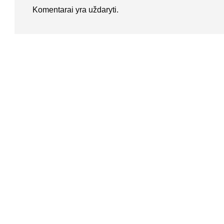
Komentarai yra uždaryti.