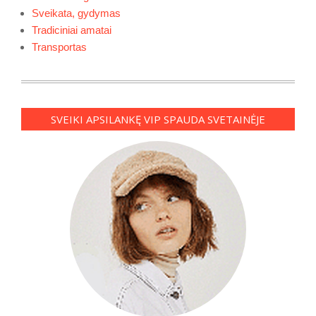
Sveikata, gydymas
Tradiciniai amatai
Transportas
SVEIKI APSILANKĘ VIP SPAUDA SVETAINĖJE