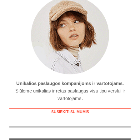
Unikalios paslaugos kompanijoms ir vartotojams.
Siūlome unikalias ir retas paslaugas visu tipu verslui ir
vartotojams.
SUSIEKITI SU MUMIS