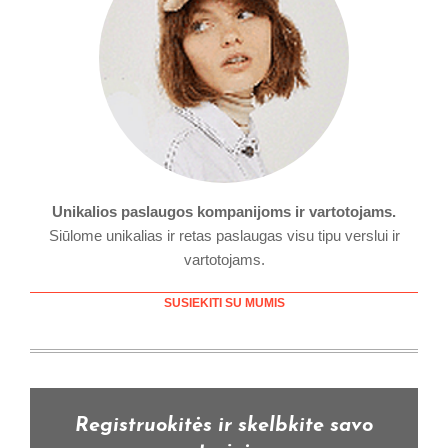
Unikalios paslaugos kompanijoms ir vartotojams.
Siūlome unikalias ir retas paslaugas visu tipu verslui ir
vartotojams.
SUSIEKITI SU MUMIS
Registruokitės ir skelbkite savo