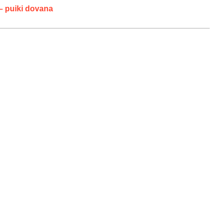
 – puiki dovana