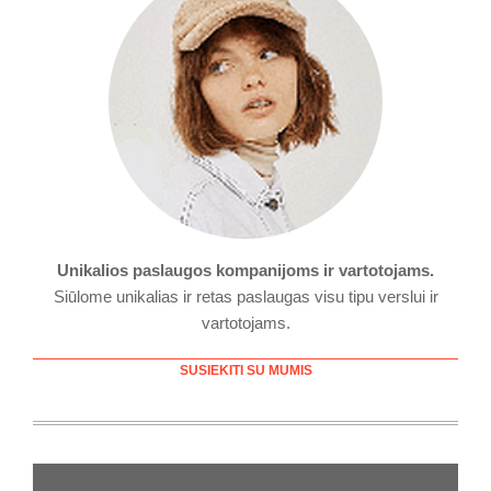
Unikalios paslaugos kompanijoms ir vartotojams.
Siūlome unikalias ir retas paslaugas visu tipu verslui ir
vartotojams.
SUSIEKITI SU MUMIS