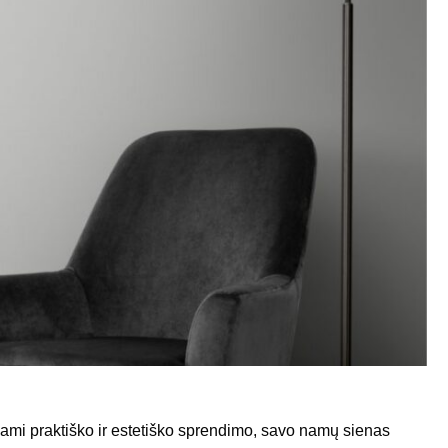
ami praktiško ir estetiško sprendimo, savo namų sienas