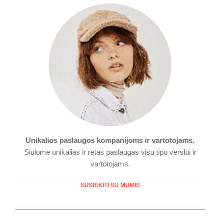
Unikalios paslaugos kompanijoms ir vartotojams.
Siūlome unikalias ir retas paslaugas visu tipu verslui ir
vartotojams.
SUSIEKITI SU MUMIS